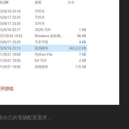
玩家自己的電腦配置選擇，