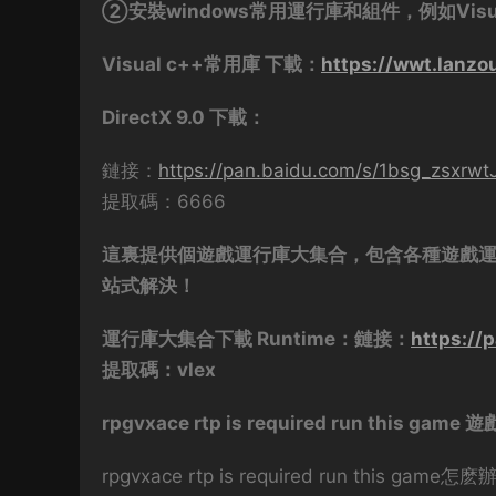
②安裝windows常用運行庫和組件，例如Visual
Visual c++常用庫 下載：
https://wwt.lanz
DirectX 9.0 下載：
鏈接：
https://pan.baidu.com/s/1bsg_zsxrw
提取碼：6666
這裏提供個遊戲運行庫大集合，包含各種遊戲運行
站式解決！
運行庫大集合下載 Runtime：鏈接：
https://
提取碼：vlex
rpgvxace rtp is required run this 
rpgvxace rtp is required run this game