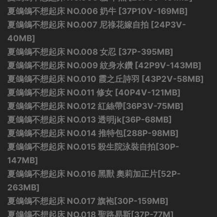
夏鴿鴿不想起床 NO.006 奶牛 [37P10V-169MB]
夏鴿鴿不想起床 NO.007 尼祿花嫁自拍 [24P3V-
40MB]
夏鴿鴿不想起床 NO.008 女忍 [37P-395MB]
夏鴿鴿不想起床 NO.009 紋身水鑽 [42P9V-143MB]
夏鴿鴿不想起床 NO.010 霞之丘詩羽 [43P2V-58MB]
夏鴿鴿不想起床 NO.011 修女 [40P4V-121MB]
夏鴿鴿不想起床 NO.012 紅絲帶[36P3V-75MB]
夏鴿鴿不想起床 NO.013 透明jk[36P-68MB]
夏鴿鴿不想起床 NO.014 推特包[288P-98MB]
夏鴿鴿不想起床 NO.015 殺生院泳裝自拍[30P-
147MB]
夏鴿鴿不想起床 NO.016 黑獸 奧莉加正片[52P-
263MB]
夏鴿鴿不想起床 NO.017 旗袍[30P-159MB]
夏鴿鴿不想起床 NO.018 聖路易斯[37P-77M]