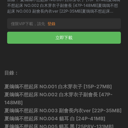
不想起床 NO.002 白木芽衣子副會長 [47P-148MB]夏鴿鴿不想
起床 NO.003 副會長内衣ver [22P-35MB]夏鴿鴿不想起床
NO.004 貓耳 白 [24P-41MB]夏鴿鴿不想起床 NO.005 貓耳 黑
[25P8V-131MB]夏鴿鴿不想起...
僅限VIP下載，請先
登錄
立即下載
目錄：
夏鴿鴿不想起床 NO.001 白木芽衣子 [15P-27MB]
夏鴿鴿不想起床 NO.002 白木芽衣子副會長 [47P-
148MB]
夏鴿鴿不想起床 NO.003 副會長内衣ver [22P-35MB]
夏鴿鴿不想起床 NO.004 貓耳 白 [24P-41MB]
夏鴿鴿不想起床 NO.005 貓耳 黑 [25P8V-131MB]